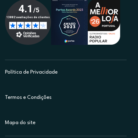
Política de Privacidade
Termos e Condições
Mapa do site