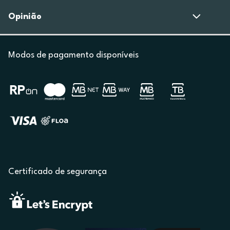
Opinião
Modos de pagamento disponíveis
Certificado de segurança