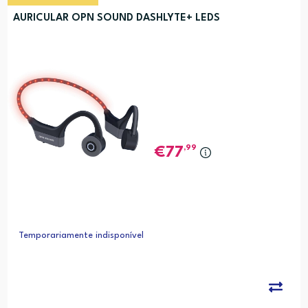
AURICULAR OPN SOUND DASHLYTE+ LEDS
,99
77
Temporariamente indisponível