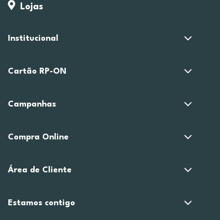
Lojas
Institucional
Cartão RP-ON
Campanhas
Compra Online
Área de Cliente
Estamos contigo