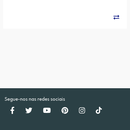
Segue-nos nas redes sociais