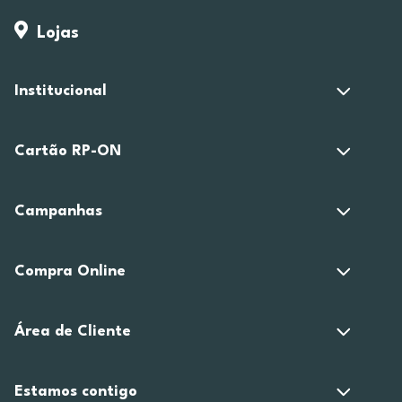
Lojas
Institucional
Cartão RP-ON
Campanhas
Compra Online
Área de Cliente
Estamos contigo