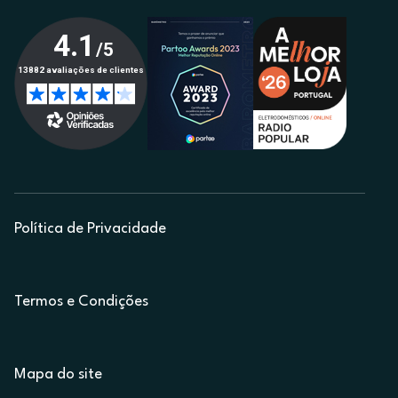
Política de Privacidade
Termos e Condições
Mapa do site