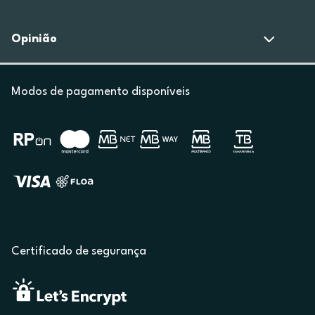
Opinião
Modos de pagamento disponíveis
Certificado de segurança