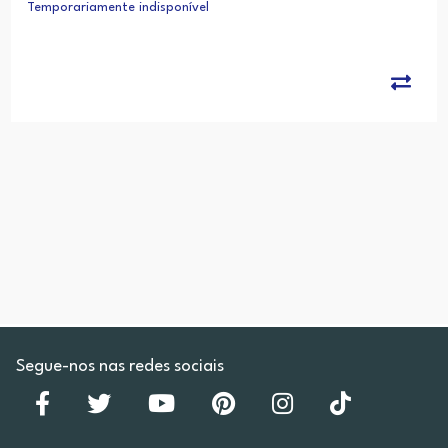
Temporariamente indisponível
Segue-nos nas redes sociais