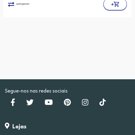
comparar
Segue-nos nas redes sociais
Lojas