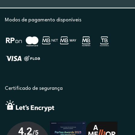
Modos de pagamento disponíveis
Certificado de segurança