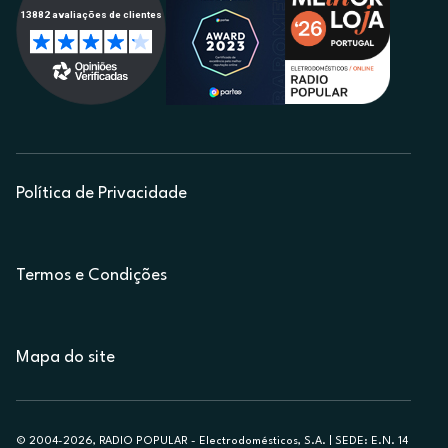
Política de Privacidade
Termos e Condições
Mapa do site
© 2004-2026, RADIO POPULAR - Electrodomésticos, S.A. | SEDE: E.N. 14