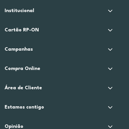
Institucional
Cartão RP-ON
Campanhas
Compra Online
Área de Cliente
Estamos contigo
Opinião