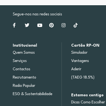
Segue-nos nas redes sociais
Institucional
Cartão RP-ON
Quem Somos
Simulador
Serviços
Vantagens
Contactos
Aderir
Recrutamento
(TAEG 18.5%)
Radio Popular
ESG & Sustentabilidade
Estamos contigo
Dicas Como Escolher