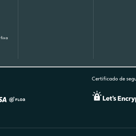
fixa
Certificado de seg