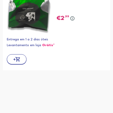
,99
2
Entrega em 1 a 2 dias úteis
Levantamento em loja
Grátis*