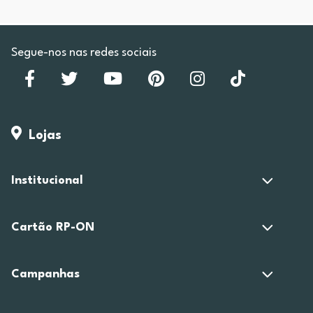
Segue-nos nas redes sociais
Lojas
Institucional
Cartão RP-ON
Campanhas