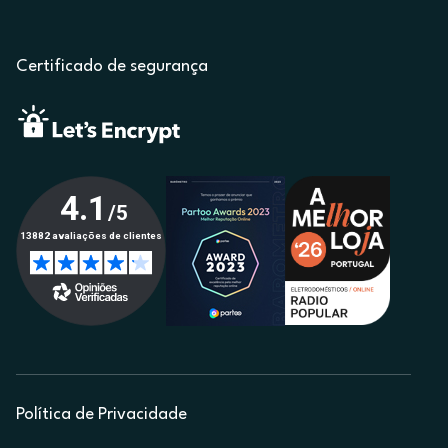
Certificado de segurança
Política de Privacidade