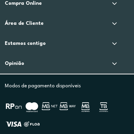
Compra Online
Área de Cliente
Estamos contigo
Opinião
Modos de pagamento disponíveis