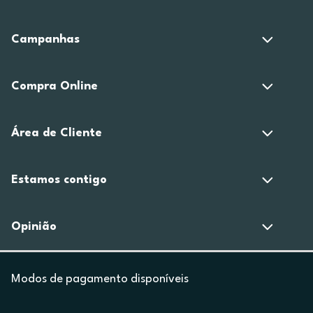
Campanhas
Compra Online
Área de Cliente
Estamos contigo
Opinião
Modos de pagamento disponíveis