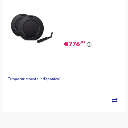
,99
776
Temporariamente indisponível