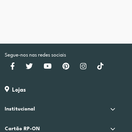
Segue-nos nas redes sociais
Lojas
Institucional
Cartão RP-ON