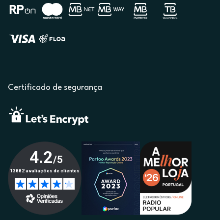
Certificado de segurança