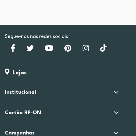
Segue-nos nas redes sociais
Lojas
Institucional
Cartão RP-ON
Campanhas