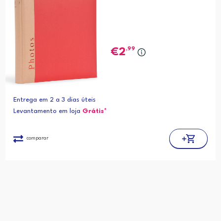
,99
2
Entrega em 2 a 3 dias úteis
Levantamento em loja
Grátis*
comparar