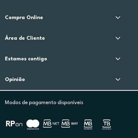
Compra Online
Área de Cliente
Estamos contigo
Opinião
Modos de pagamento disponíveis