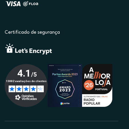
Certificado de segurança