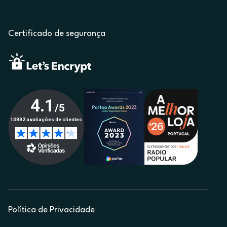
Certificado de segurança
Política de Privacidade