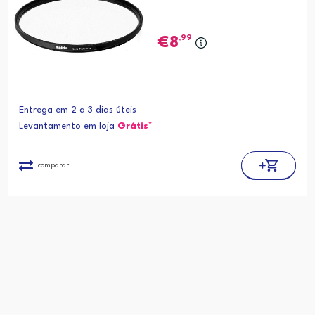
,99
8
Entrega em 2 a 3 dias úteis
Levantamento em loja
Grátis*
comparar