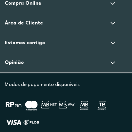
Compra Online
Área de Cliente
Estamos contigo
Opinião
Modos de pagamento disponíveis