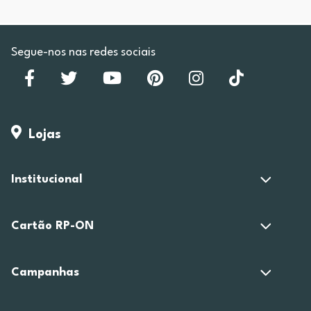
Segue-nos nas redes sociais
Lojas
Institucional
Cartão RP-ON
Campanhas