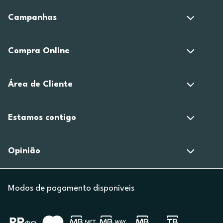
Campanhas
Compra Online
Área de Cliente
Estamos contigo
Opinião
Modos de pagamento disponíveis