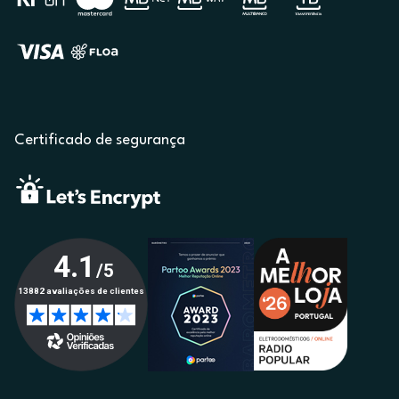
Certificado de segurança