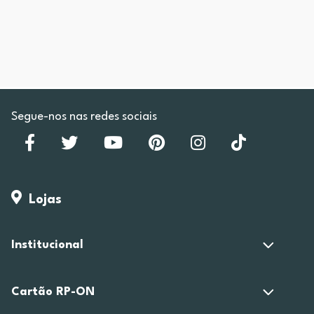
Segue-nos nas redes sociais
Lojas
Institucional
Cartão RP-ON