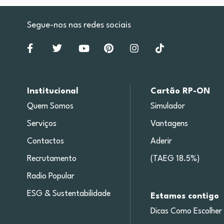
Segue-nos nas redes sociais
Institucional
Cartão RP-ON
Quem Somos
Simulador
Serviços
Vantagens
Contactos
Aderir
Recrutamento
(TAEG 18.5%)
Radio Popular
ESG & Sustentabilidade
Estamos contigo
Dicas Como Escolher