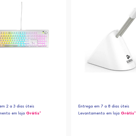
em 2 a 3 dias úteis
Entrega em 7 a 8 dias úteis
mento em loja
Grátis*
Levantamento em loja
Grátis*