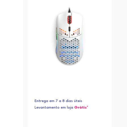
Entrega em 7 a 8 dias úteis
Levantamento em loja
Grátis*