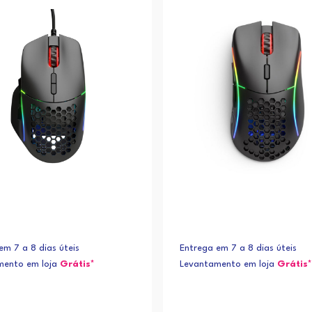
em 7 a 8 dias úteis
Entrega em 7 a 8 dias úteis
mento em loja
Grátis*
Levantamento em loja
Grátis*