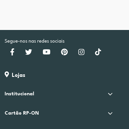
Segue-nos nas redes sociais
Lojas
Institucional
Cartão RP-ON