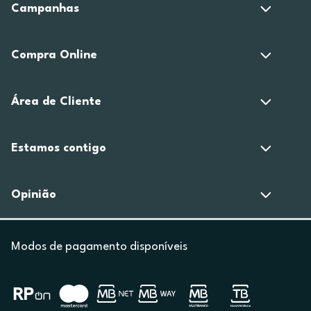
Campanhas
Compra Online
Área de Cliente
Estamos contigo
Opinião
Modos de pagamento disponíveis