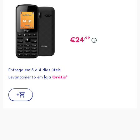
,99
24
Entrega em 3 a 4 dias úteis
Levantamento em loja
Grátis*