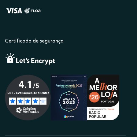
Certificado de segurança