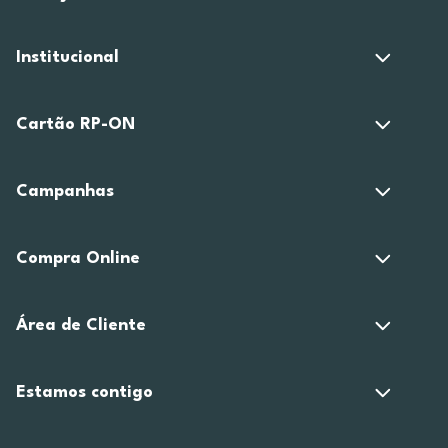
Institucional
Cartão RP-ON
Campanhas
Compra Online
Área de Cliente
Estamos contigo