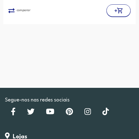
comparar
Segue-nos nas redes sociais
Lojas