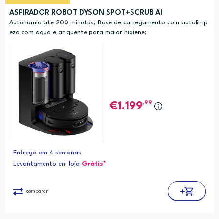
ASPIRADOR ROBOT DYSON SPOT+SCRUB AI
Autonomia ate 200 minutos; Base de carregamento com autolimp
eza com agua e ar quente para maior higiene;
,99
1.199
Entrega em 4 semanas
Levantamento em loja
Grátis*
comparar