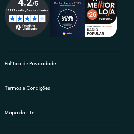
Política de Privacidade
Termos e Condições
Mapa do site