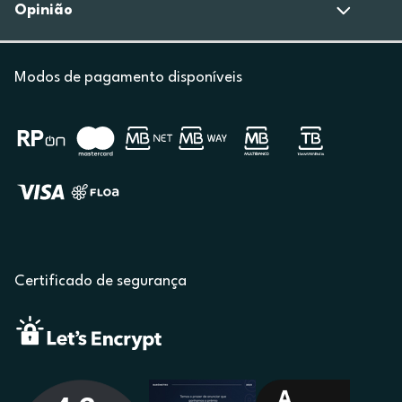
Opinião
Modos de pagamento disponíveis
Certificado de segurança