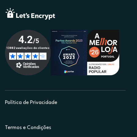
Política de Privacidade
Termos e Condições