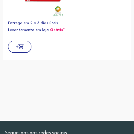
Entrega em 2 a 3 dias úteis
Levantamento em loja
Grátis*
Segue-nos nas redes sociais