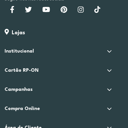
Lojas
Institucional
Cartão RP-ON
Campanhas
Compra Online
Área de Cliente