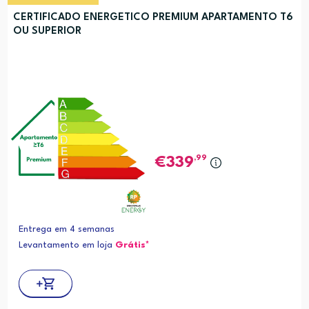
CERTIFICADO ENERGETICO PREMIUM APARTAMENTO T6
OU SUPERIOR
,99
339
Entrega em 4 semanas
Levantamento em loja
Grátis*