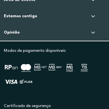
Estamos contigo
Opinião
Modos de pagamento disponíveis
Certificado de segurança