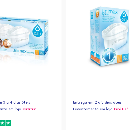
 3 a 4 dias úteis
Entrega em 2 a 3 dias úteis
nto em loja
Grátis*
Levantamento em loja
Grátis*