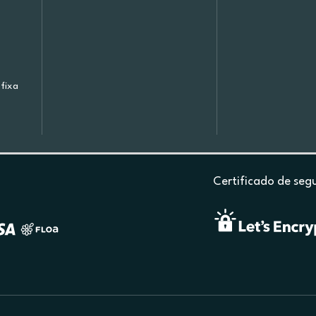
fixa
Certificado de seg