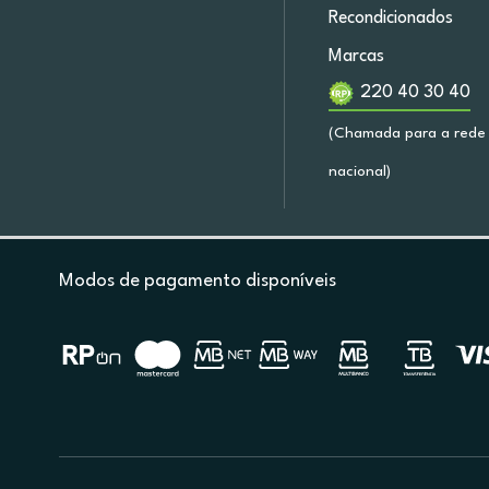
Recondicionados
Marcas
220 40 30 40
(Chamada para a rede 
nacional)
Modos de pagamento disponíveis