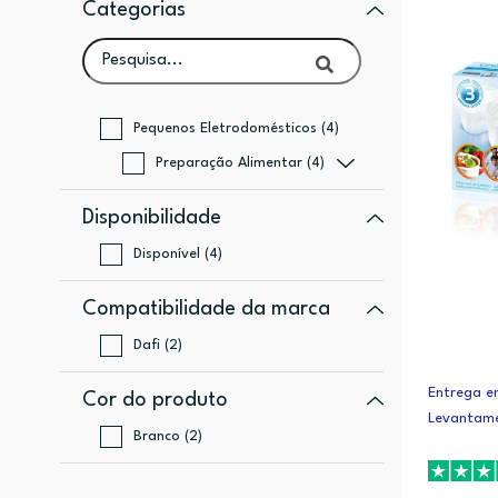
Categorias
Pequenos Eletrodomésticos (4)
Preparação Alimentar (4)
Disponibilidade
Disponível (4)
Compatibilidade da marca
Dafi (2)
Entrega em
Cor do produto
Levantame
Branco (2)