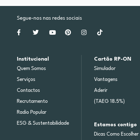
Segue-nos nas redes sociais
Institucional
Cartão RP-ON
Quem Somos
Simulador
Serviços
Vantagens
Contactos
Aderir
Recrutamento
(TAEG 18.5%)
Radio Popular
ESG & Sustentabilidade
Estamos contigo
Dicas Como Escolher