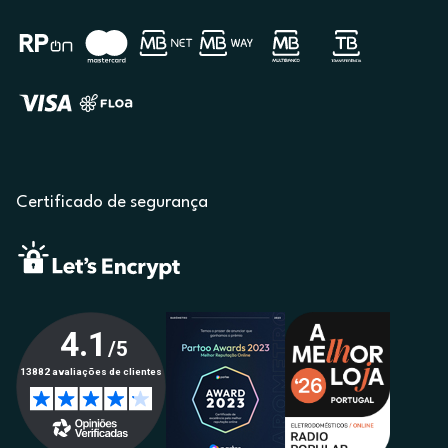
Certificado de segurança