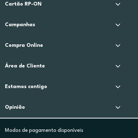
Cartão RP-ON
Campanhas
Compra Online
Área de Cliente
Estamos contigo
Opinião
Modos de pagamento disponíveis