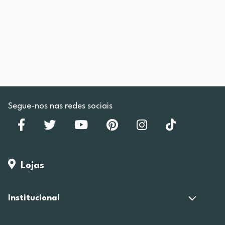
Segue-nos nas redes sociais
Lojas
Institucional