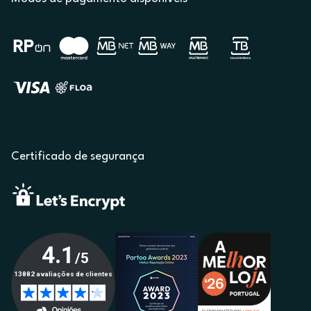
Certificado de segurança