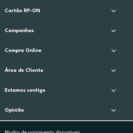
Cartão RP-ON
Campanhas
Compra Online
Área de Cliente
Estamos contigo
Opinião
Modos de pagamento disponíveis