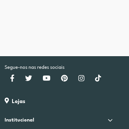
Segue-nos nas redes sociais
Lojas
Institucional