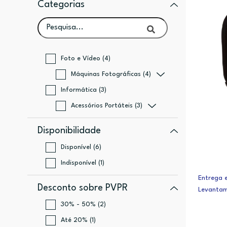
Categorias
Foto e Vídeo (4)
Máquinas Fotográficas (4)
Informática (3)
Acessórios Portáteis (3)
Disponibilidade
Disponível (6)
Indisponível (1)
Entrega e
Desconto sobre PVPR
Levantam
30% - 50% (2)
Até 20% (1)