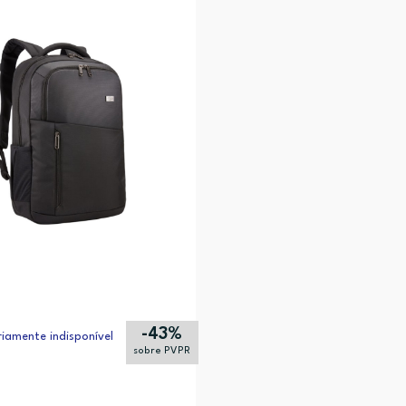
-43%
iamente indisponível
sobre PVPR