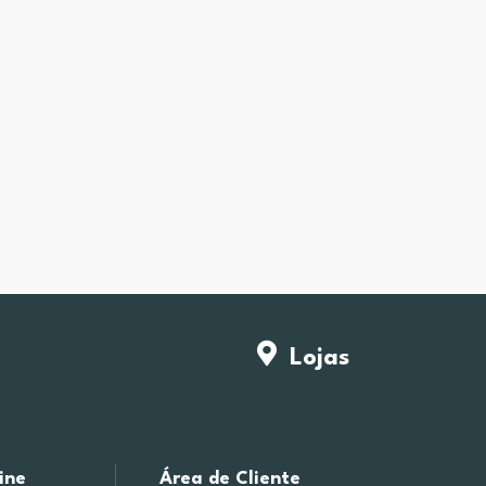
Lojas
ine
Área de Cliente