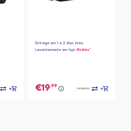
Entrega em 1 a 2 dias úteis
Levantamento em loja
Grátis*
,99
19
comparar