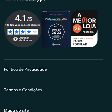
Política de Privacidade
Termos e Condições
Mapa do site