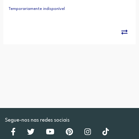
Temporariamente indisponível
Segue-nos nas redes sociais