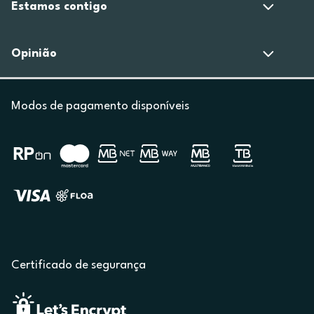
Estamos contigo
Opinião
Modos de pagamento disponíveis
Certificado de segurança