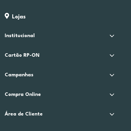
Lojas
Institucional
Cartão RP-ON
Campanhas
Compra Online
Área de Cliente