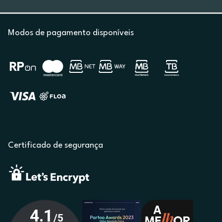
Modos de pagamento disponíveis
Certificado de segurança