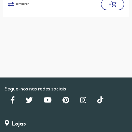
comparar
Segue-nos nas redes sociais
Lojas