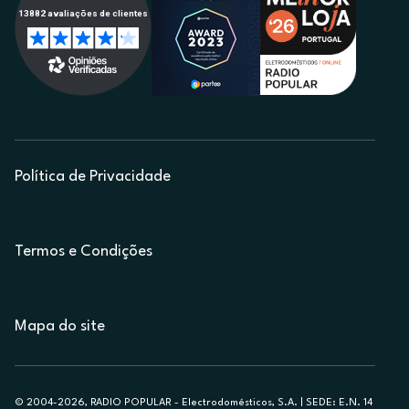
Política de Privacidade
Termos e Condições
Mapa do site
© 2004-2026, RADIO POPULAR - Electrodomésticos, S.A. | SEDE: E.N. 14