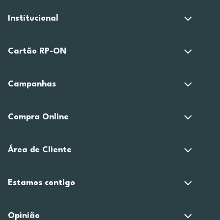
Institucional
Cartão RP-ON
Campanhas
Compra Online
Área de Cliente
Estamos contigo
Opinião