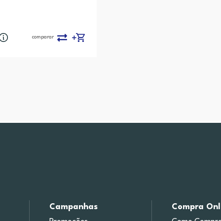
comparar
Campanhas
Compra Onl