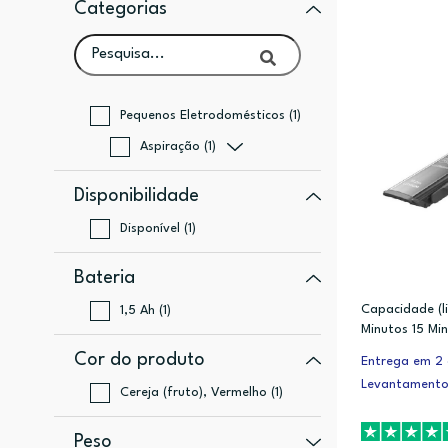
Categorias
Pequenos Eletrodomésticos (1)
Aspiração (1)
Disponibilidade
Disponível (1)
Bateria
Capacidade (l
1,5 Ah (1)
Minutos 15 Mi
Cor do produto
Entrega em 2 a
Levantamento
Cereja (fruto), Vermelho (1)
Peso