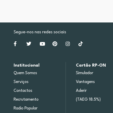
Segue-nos nas redes sociais
Institucional
Cartão RP-ON
Quem Somos
Simulador
Serviços
Vantagens
Contactos
Aderir
Recrutamento
(TAEG 18.5%)
Radio Popular