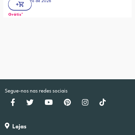
22 de outubro de 2026
Grátis*
Segue-nos nas redes sociais
Lojas