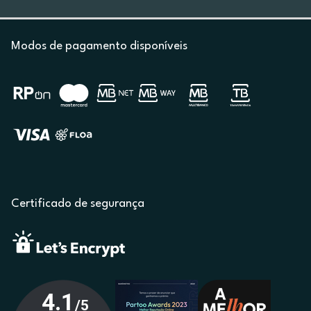
Modos de pagamento disponíveis
Certificado de segurança