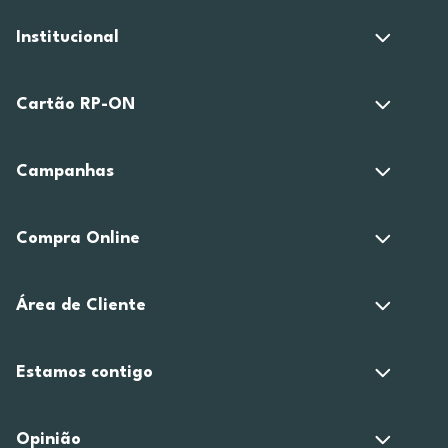
Institucional
Cartão RP-ON
Campanhas
Compra Online
Área de Cliente
Estamos contigo
Opinião