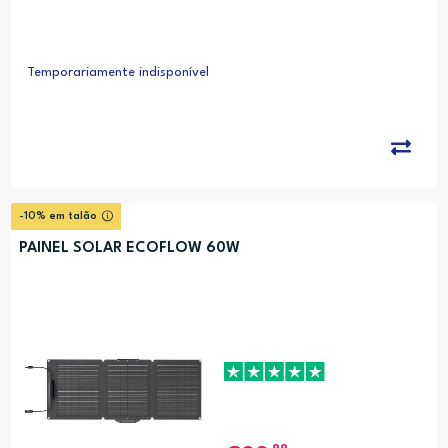
Temporariamente indisponível
-10% em talão
PAINEL SOLAR ECOFLOW 60W