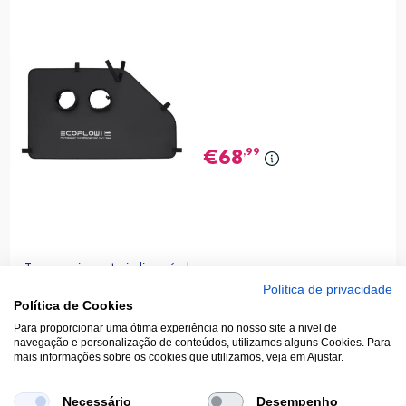
,99
68
Temporariamente indisponível
Política de privacidade
Política de Cookies
Para proporcionar uma ótima experiência no nosso site a nivel de
navegação e personalização de conteúdos, utilizamos alguns Cookies. Para
mais informações sobre os cookies que utilizamos, veja em Ajustar.
Necessário
Desempenho