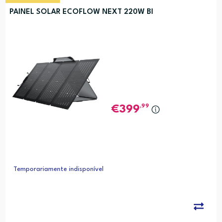
PAINEL SOLAR ECOFLOW NEXT 220W BI
,99
399
Temporariamente indisponível