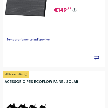
,99
149
Temporariamente indisponível
-10% em talão
ACESSÓRIO PES ECOFLOW PAINEL SOLAR