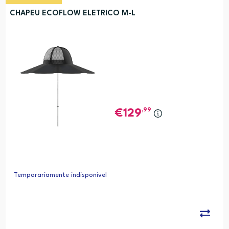
CHAPEU ECOFLOW ELETRICO M-L
,99
129
Temporariamente indisponível