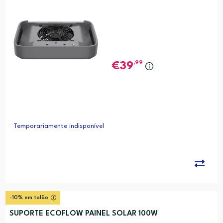
,99
39
Temporariamente indisponível
-10% em talão
SUPORTE ECOFLOW PAINEL SOLAR 100W