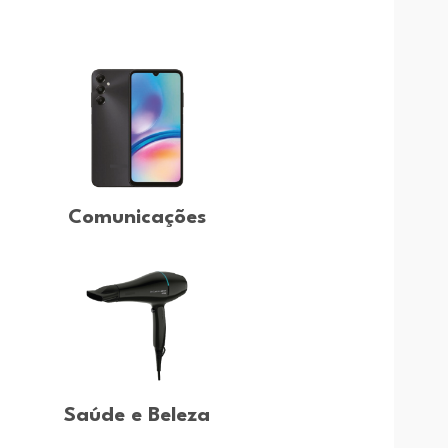
Comunicações
Saúde e Beleza