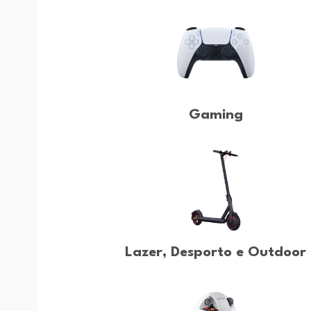
Gaming
Lazer, Desporto e Outdoor