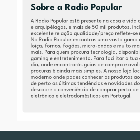
Sobre a Radio Popular
A Radio Popular está presente na casa e vida 
e arquipélagos, e mais de 50 mil produtos, i
excelente relação qualidade/preço reflete-se 
Na Radio Popular encontras uma vasta gama de
loiça, fornos, fogões, micro-ondas e muito m
mais. Para quem procura tecnologia, disponibi
gaming e entretenimento. Para facilitar a tua
dia, onde encontrarás guias de compra e avali
procuras é ainda mais simples. A nossa loja 
moderno onde podes conhecer os produtos ao 
de perto as últimas tendências e novidades d
descobre a conveniência de comprar perto de 
eletrónica e eletrodomésticos em Portugal.