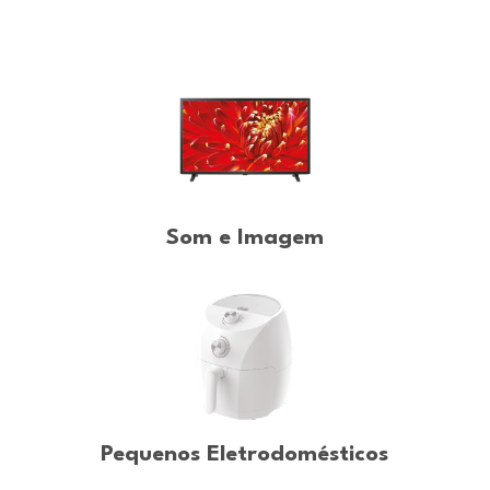
Som e Imagem
Pequenos Eletrodomésticos