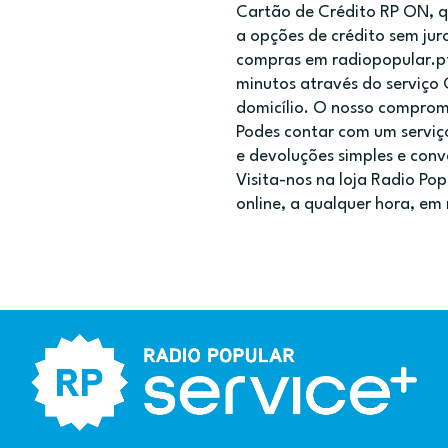
Cartão de Crédito RP ON, q
a opções de crédito sem jur
compras em radiopopular.pt
minutos através do serviço 
domicílio. O nosso compro
Podes contar com um serviç
e devoluções simples e conv
Visita-nos na loja Radio Po
online, a qualquer hora, em