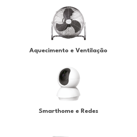
Aquecimento e Ventilação
Smarthome e Redes