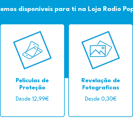
temos disponíveis para ti na Loja Radio Po
Películas de
Revelação de
Proteção
Fotograficas
Desde 12,99€
Desde 0,30€