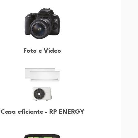
Foto e Vídeo
Casa eficiente - RP ENERGY