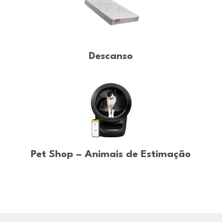
Descanso
Pet Shop – Animais de Estimação