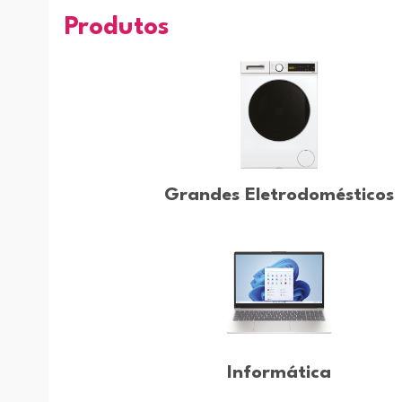
Produtos
Grandes Eletrodomésticos
Informática