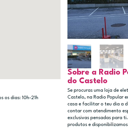
Sobre a Radio P
do Castelo
Se procuras uma loja de el
Castelo, na Radio Popular e
s os dias: 10h-21h
casa e facilitar o teu dia a
contar com atendimento esp
exclusivas pensadas para t
produtos e disponibilizamos