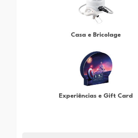
Casa e Bricolage
Experiências e Gift Card