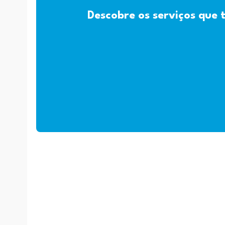
Descobre os serviços que 