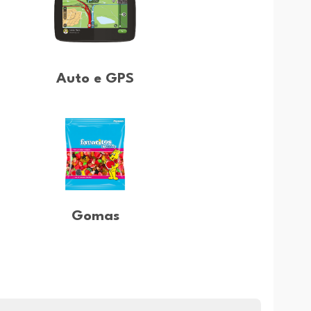
Auto e GPS
Gomas