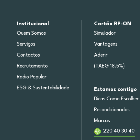
Institucional
Cartão RP-ON
Quem Somos
Simulador
Serviços
Vantagens
Contactos
Aderir
Recrutamento
(TAEG 18.5%)
Radio Popular
ESG & Sustentabilidade
Estamos contigo
Dicas Como Escolher
Recondicionados
Marcas
220 40 30 40