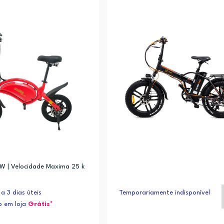
 W | Velocidade Maxima 25 k
a 3 dias úteis
Temporariamente indisponível
 em loja
Grátis*