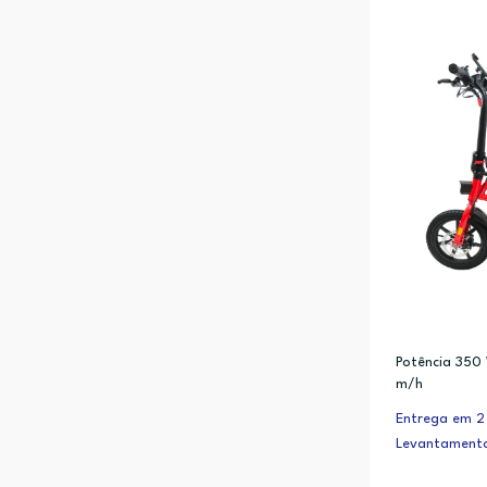
Potência 350
m/h
Entrega em 2 
Levantamento