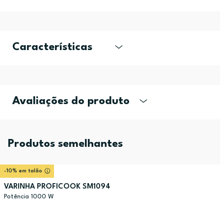
Características
Avaliações do produto
Produtos semelhantes
-10% em talão
VARINHA PROFICOOK SM1094
Potência 1000 W