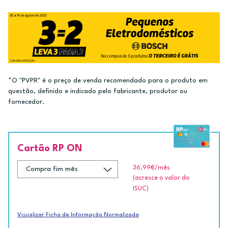
*O "PVPR" é o preço de venda recomendado para o produto em
questão, definido e indicado pelo fabricante, produtor ou
fornecedor.
Cartão RP ON
36,99€
/mês
(acresce o valor do
ISUC)
Visualizar Ficha de Informação Normalizada