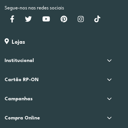
Segue-nos nas redes sociais
Lojas
Institucional
Cartão RP-ON
Campanhas
Compra Online