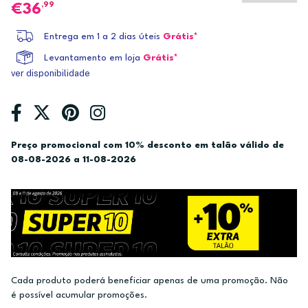
,99
36
Entrega em 1 a 2 dias úteis
Grátis*
Levantamento em loja
Grátis*
ver disponibilidade
Preço promocional com 10% desconto em talão válido de
08-08-2026 a 11-08-2026
Cada produto poderá beneficiar apenas de uma promoção. Não
é possível acumular promoções.