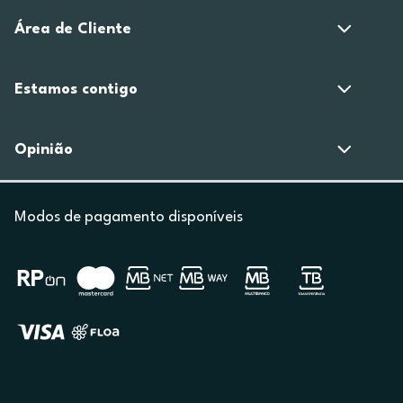
Área de Cliente
Estamos contigo
Opinião
Modos de pagamento disponíveis