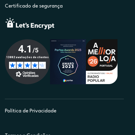
Certificado de segurança
Política de Privacidade