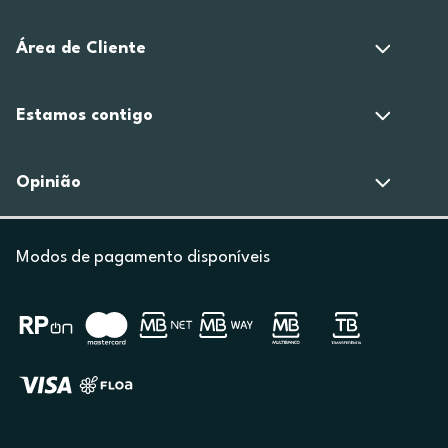
Área de Cliente
Estamos contigo
Opinião
Modos de pagamento disponíveis