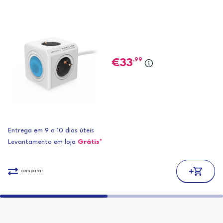
,99
33
Entrega em 9 a 10 dias úteis
Levantamento em loja
Grátis*
comparar