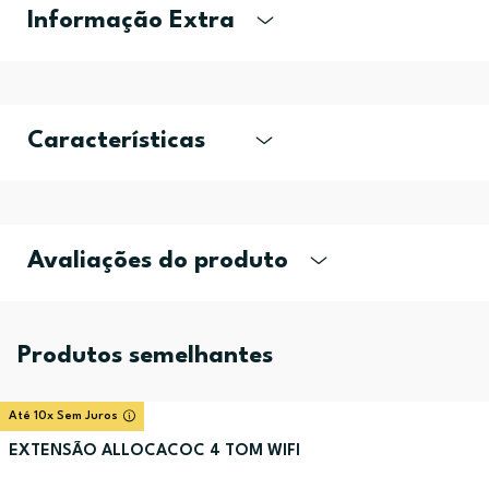
Informação Extra
Características
Avaliações do produto
Produtos semelhantes
Até 10x Sem Juros
EXTENSÃO ALLOCACOC 4 TOM WIFI