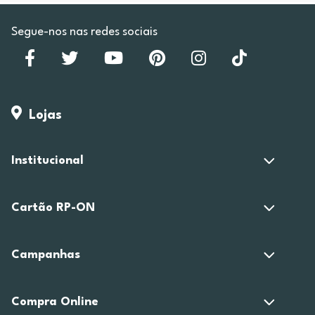
Segue-nos nas redes sociais
Lojas
Institucional
Cartão RP-ON
Campanhas
Compra Online