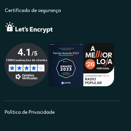
Certificado de segurança
Política de Privacidade