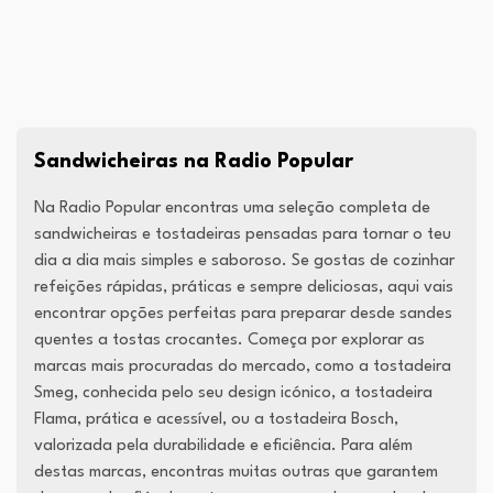
Sandwicheiras na Radio Popular
Na Radio Popular encontras uma seleção completa de
sandwicheiras e tostadeiras pensadas para tornar o teu
dia a dia mais simples e saboroso. Se gostas de cozinhar
refeições rápidas, práticas e sempre deliciosas, aqui vais
encontrar opções perfeitas para preparar desde sandes
quentes a tostas crocantes. Começa por explorar as
marcas mais procuradas do mercado, como a tostadeira
Smeg, conhecida pelo seu design icónico, a tostadeira
Flama, prática e acessível, ou a tostadeira Bosch,
valorizada pela durabilidade e eficiência. Para além
destas marcas, encontras muitas outras que garantem