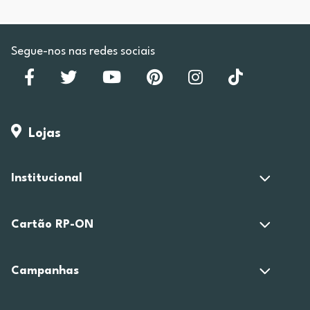
Segue-nos nas redes sociais
Lojas
Institucional
Cartão RP-ON
Campanhas