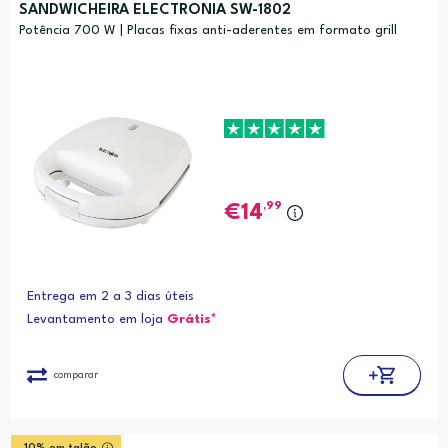
SANDWICHEIRA ELECTRONIA SW-1802
Potência 700 W | Placas fixas anti-aderentes em formato grill
,99
14
Entrega em 2 a 3 dias úteis
Levantamento em loja
Grátis*
comparar