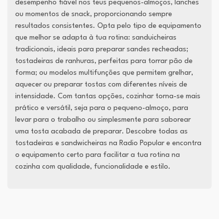
desempenho fiável nos teus pequenos-almoços, lanches
ou momentos de snack, proporcionando sempre
resultados consistentes. Opta pelo tipo de equipamento
que melhor se adapta à tua rotina: sanduicheiras
tradicionais, ideais para preparar sandes recheadas;
tostadeiras de ranhuras, perfeitas para torrar pão de
forma; ou modelos multifunções que permitem grelhar,
aquecer ou preparar tostas com diferentes níveis de
intensidade. Com tantas opções, cozinhar torna-se mais
prático e versátil, seja para o pequeno-almoço, para
levar para o trabalho ou simplesmente para saborear
uma tosta acabada de preparar. Descobre todas as
tostadeiras e sandwicheiras na Radio Popular e encontra
o equipamento certo para facilitar a tua rotina na
cozinha com qualidade, funcionalidade e estilo.