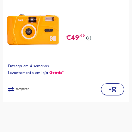
,99
49
Entrega em 4 semanas
Levantamento em loja
Grátis*
comparar