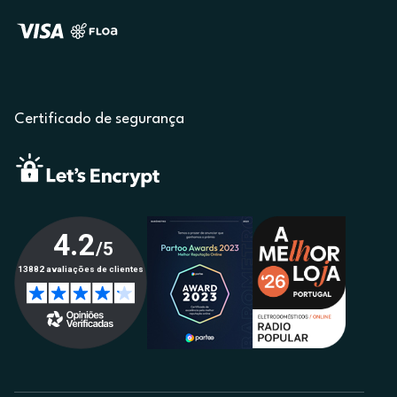
Certificado de segurança