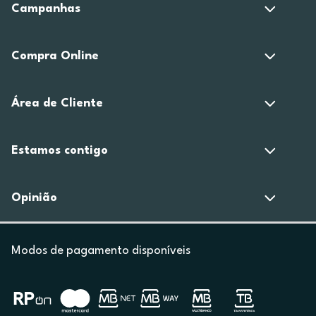
Campanhas
Compra Online
Área de Cliente
Estamos contigo
Opinião
Modos de pagamento disponíveis