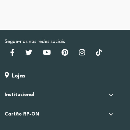
Segue-nos nas redes sociais
Lojas
Institucional
Cartão RP-ON