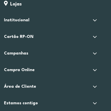
Lojas
Institucional
Cartão RP-ON
Campanhas
Compra Online
Área de Cliente
Estamos contigo