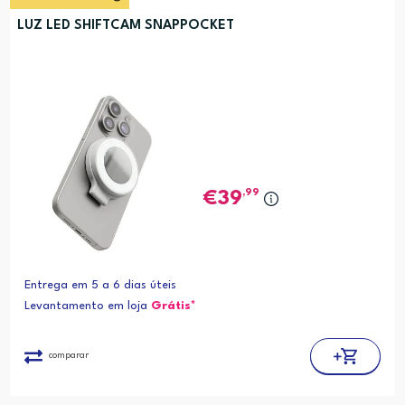
LUZ LED SHIFTCAM SNAPPOCKET
,99
39
Entrega em 5 a 6 dias úteis
Levantamento em loja
Grátis*
comparar