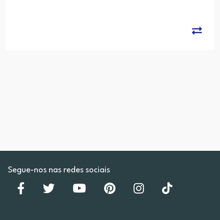
Segue-nos nas redes sociais