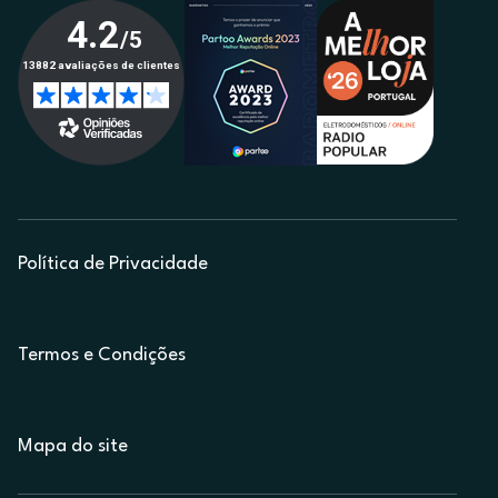
Política de Privacidade
Termos e Condições
Mapa do site