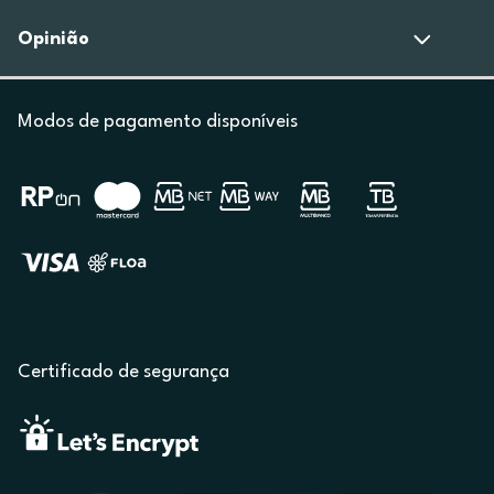
Opinião
Modos de pagamento disponíveis
Certificado de segurança