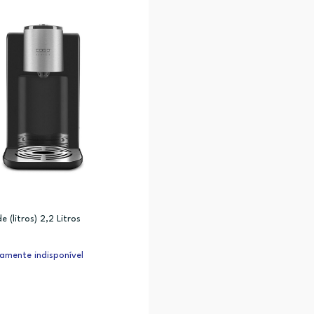
 (litros) 2,2 Litros
amente indisponível