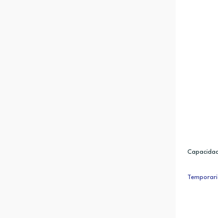
Capacidade
Temporari