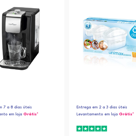
 7 a 8 dias úteis
Entrega em 2 a 3 dias úteis
nto em loja
Grátis*
Levantamento em loja
Grátis*