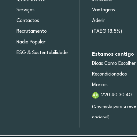
Serviços
Vantagens
Contactos
Aderir
Recrutamento
(TAEG 18.5%)
Radio Popular
ESG & Sustentabilidade
Estamos contigo
Dicas Como Escolher
Recondicionados
Marcas
220 40 30 40
(Chamada para a rede 
nacional)