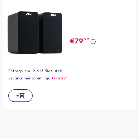
,99
79
Entrega em 12 a 13 dias úteis
Levantamento em loja
Grátis*