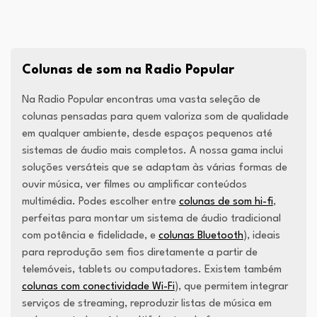
Colunas de som na Radio Popular
Na Radio Popular encontras uma vasta seleção de
colunas pensadas para quem valoriza som de qualidade
em qualquer ambiente, desde espaços pequenos até
sistemas de áudio mais completos. A nossa gama inclui
soluções versáteis que se adaptam às várias formas de
ouvir música, ver filmes ou amplificar conteúdos
multimédia. Podes escolher entre
colunas de som hi-fi
,
perfeitas para montar um sistema de áudio tradicional
com potência e fidelidade, e
colunas Bluetooth
), ideais
para reprodução sem fios diretamente a partir de
telemóveis, tablets ou computadores. Existem também
colunas com conectividade Wi-Fi
), que permitem integrar
serviços de streaming, reproduzir listas de música em