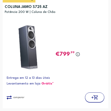
COLUNA JAMO S725 AZ
Potência 200 W | Coluna de Chão
,99
799
Entrega em 12 a 13 dias úteis
Levantamento em loja
Grátis*
comparar