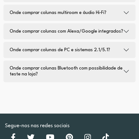
Onde comprar colunas multiroom e áudio Hi‑Fi?
Onde comprar colunas com Alexa/Google integrados?
Onde comprar colunas de PC e sistemas 2.1/5.1?
Onde comprar colunas Bluetooth com possibilidade de
teste na loja?
Segue-nos nas redes sociais