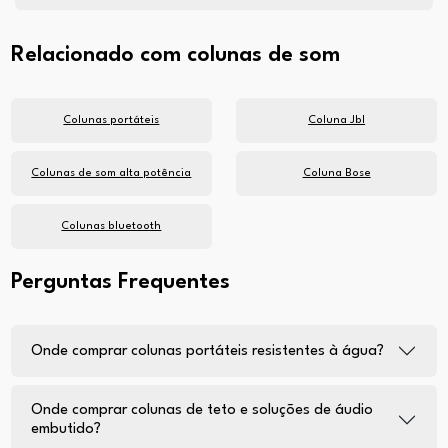
Relacionado com colunas de som
Colunas portáteis
Coluna Jbl
Colunas de som alta potência
Coluna Bose
Colunas bluetooth
Perguntas Frequentes
Onde comprar colunas portáteis resistentes à água?
Onde comprar colunas de teto e soluções de áudio
embutido?