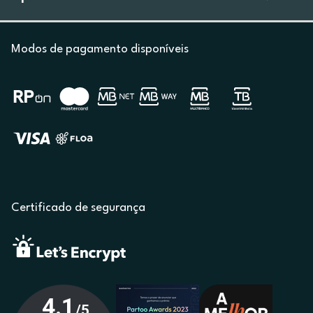
Modos de pagamento disponíveis
Certificado de segurança