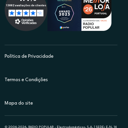
Política de Privacidade
Termos e Condições
Mapa do site
© 2004-2026, RADIO POPULAR - Electrodomésticos, S.A. | SEDE: E.N. 14