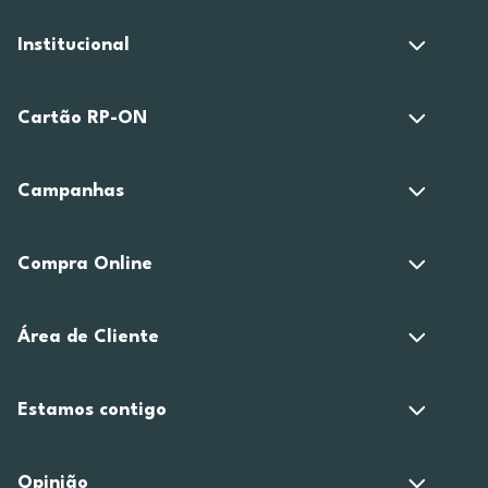
Institucional
Cartão RP-ON
Campanhas
Compra Online
Área de Cliente
Estamos contigo
Opinião