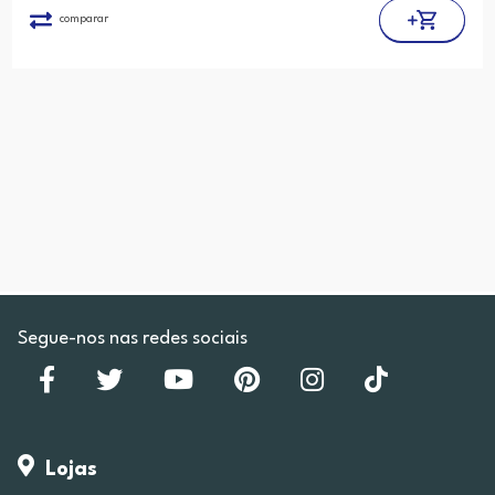
comparar
Segue-nos nas redes sociais
Lojas