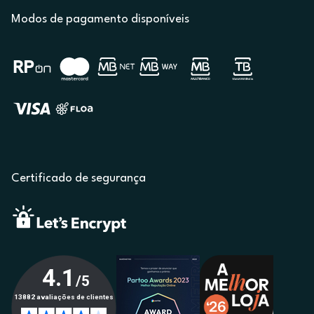
Modos de pagamento disponíveis
Certificado de segurança