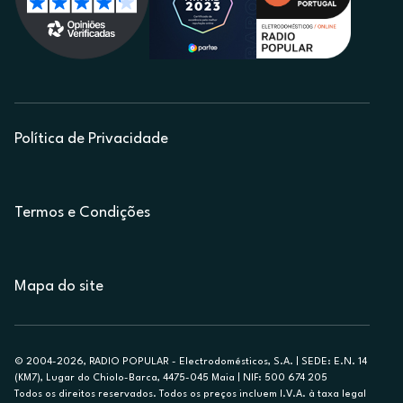
Política de Privacidade
Termos e Condições
Mapa do site
© 2004-2026, RADIO POPULAR - Electrodomésticos, S.A. | SEDE: E.N. 14
(KM7), Lugar do Chiolo-Barca, 4475-045 Maia | NIF: 500 674 205
Todos os direitos reservados. Todos os preços incluem I.V.A. à taxa legal