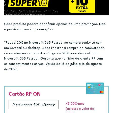
Cada produto poderá beneficiar apenas de uma promoção. Não
é possível acumular promoções.
*Poupa 20€ no Microsoft 365 Pessoal na compra conjunta com
um portátil ou desktop. Após realizar a compra do computador,
irá receber no seu email o código de 20€ para descontar no
Microsoft 365 Pessoal. Garanta que na ficha de cliente RP tem
os consentimentos ativos. Válido de 15 de julho a 16 de agosto
de 2026.
Cartão RP ON
45,00€
/mês
(acresce o valor do