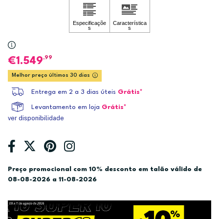
,99
1.549
Melhor preço últimos 30 dias
Entrega em 2 a 3 dias úteis
Grátis*
Levantamento em loja
Grátis*
ver disponibilidade
Preço promocional com 10% desconto em talão válido de
08-08-2026 a 11-08-2026