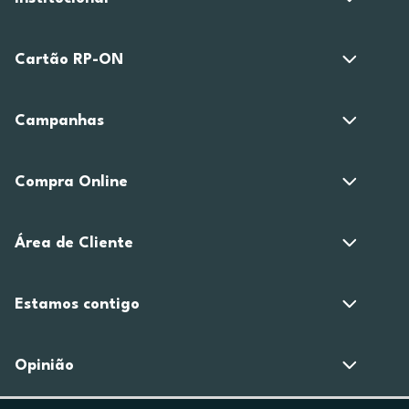
Cartão RP-ON
Campanhas
Compra Online
Área de Cliente
Estamos contigo
Opinião