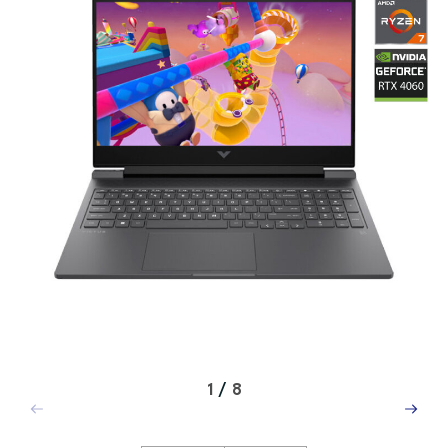
1
/
8