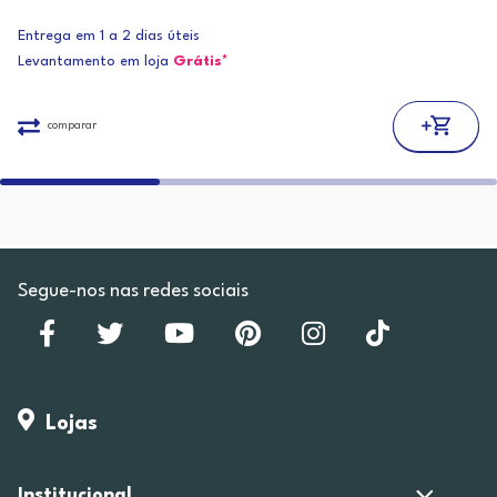
Entrega em 1 a 2 dias úteis
Levantamento em loja
Grátis*
comparar
Segue-nos nas redes sociais
Lojas
Institucional