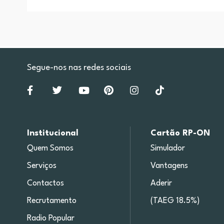
Segue-nos nas redes sociais
Institucional
Cartão RP-ON
Quem Somos
Simulador
Serviços
Vantagens
Contactos
Aderir
Recrutamento
(TAEG 18.5%)
Radio Popular