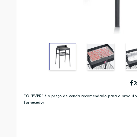
*O "PVPR" é o preço de venda recomendado para o produto e
fornecedor.