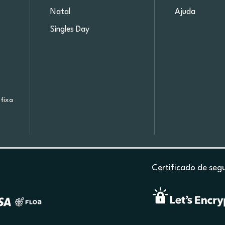
Natal
Ajuda
Singles Day
fixa
Certificado de seg