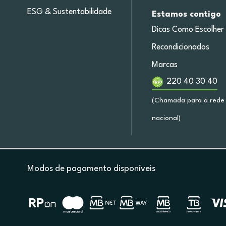
ESG & Sustentabilidade
Estamos contigo
Dicas Como Escolher
Recondicionados
Marcas
220 40 30 40
(Chamada para a rede 
nacional)
Modos de pagamento disponíveis