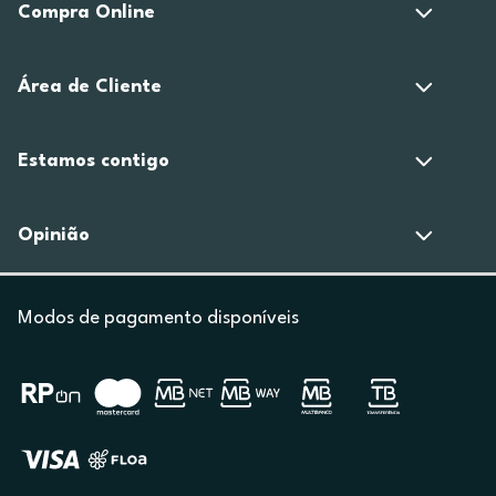
Compra Online
Área de Cliente
Estamos contigo
Opinião
Modos de pagamento disponíveis