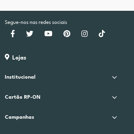
Segue-nos nas redes sociais
Lojas
Institucional
Cartão RP-ON
Campanhas