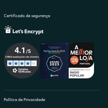
Certificado de segurança
Política de Privacidade