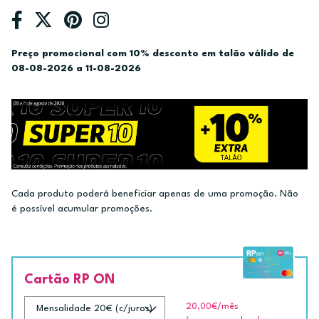
Preço promocional com 10% desconto em talão válido de
08-08-2026 a 11-08-2026
Cada produto poderá beneficiar apenas de uma promoção. Não
é possível acumular promoções.
Cartão RP ON
20,00€
/mês