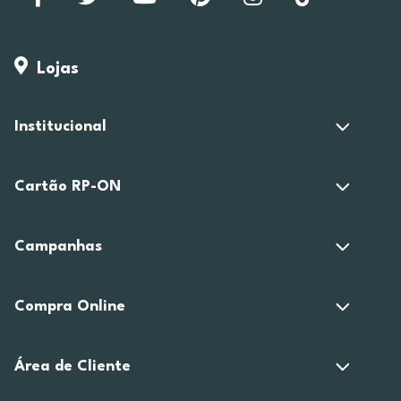
Lojas
Institucional
Cartão RP-ON
Campanhas
Compra Online
Área de Cliente