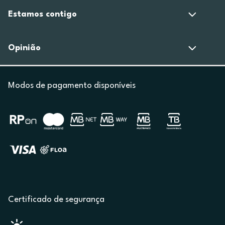
Estamos contigo
Opinião
Modos de pagamento disponíveis
Certificado de segurança