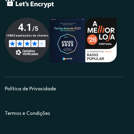
Política de Privacidade
Termos e Condições