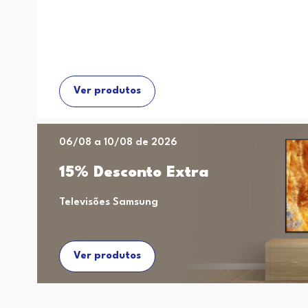
Ver produtos
06/08 a 10/08 de 2026
15% Desconto Extra
Televisões Samsung
Ver produtos