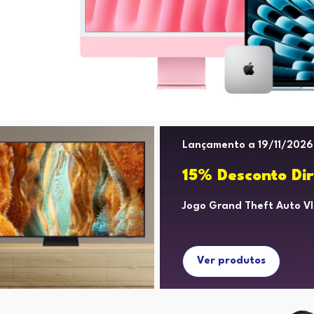
Lançamento a 19/11/2026
15% Desconto Dir
Jogo Grand Theft Auto Vl
Ver produtos