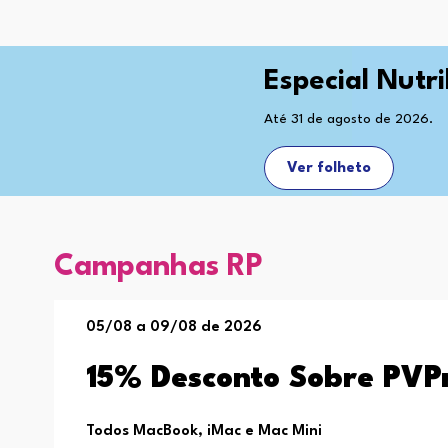
Especial Nutr
Até 31 de agosto de 2026.
Ver folheto
Campanhas RP
05/08 a 09/08 de 2026
15% Desconto Sobre PVP
Todos MacBook, iMac e Mac Mini