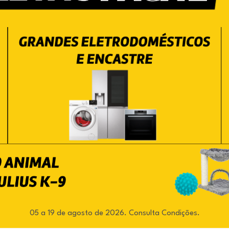
05 a 19 de agosto de 2026. Consulta Condições.