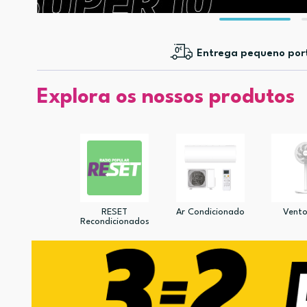
Entrega pequeno por
Explora os nossos produtos
RESET
Ar Condicionado
Vento
Recondicionados