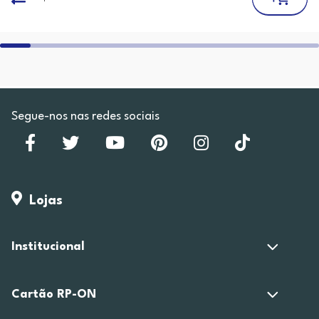
Segue-nos nas redes sociais
Lojas
Institucional
Cartão RP-ON