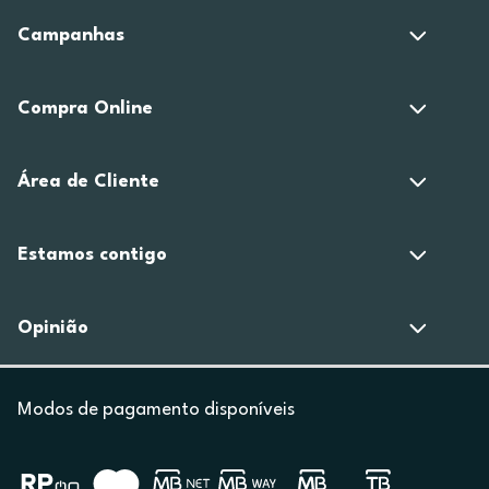
Campanhas
Compra Online
Área de Cliente
Estamos contigo
Opinião
Modos de pagamento disponíveis