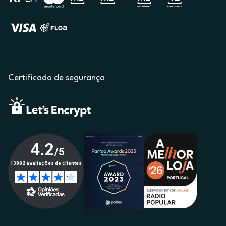
Certificado de segurança