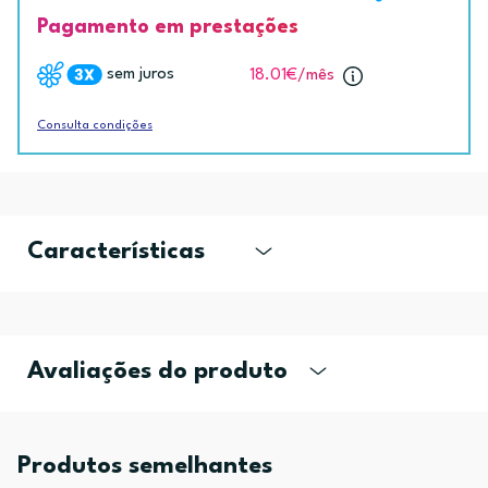
Pagamento em prestações
sem juros
18.01€
/mês
Consulta condições
Características
Avaliações do produto
Produtos semelhantes