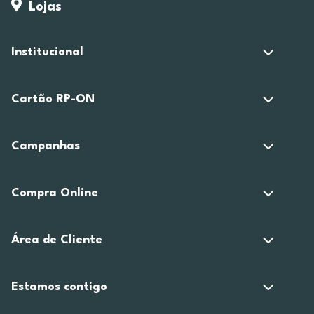
Lojas
Institucional
Cartão RP-ON
Campanhas
Compra Online
Área de Cliente
Estamos contigo