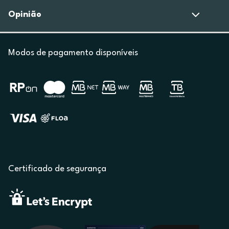
Opinião
Modos de pagamento disponíveis
Certificado de segurança