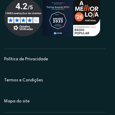
Política de Privacidade
Termos e Condições
Mapa do site