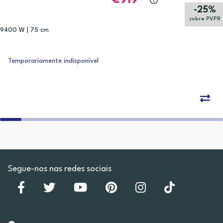
919
-25%
sobre PVPR
9400 W | 75 cm
Temporariamente indisponível
Segue-nos nas redes sociais