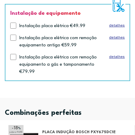
Instalação de equipamento
detalhes
Instalação placa elétrica €49.99
detalhes
Instalação placa elétrica com remoção
equipamento antigo €59.99
detalhes
Instalação placa elétrica com remoção
equipamento a gás e tamponamento
€79.99
Combinações perfeitas
-18
%
PLACA INDUÇÃO BOSCH PXY675DC1E
sobre PVPR