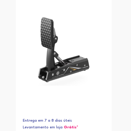
Entrega em 7 a 8 dias úteis
Levantamento em loja
Grátis*