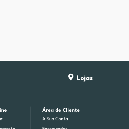
Lojas
ine
Área de Cliente
r
A Sua Conta