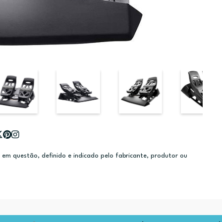
m questão, definido e indicado pelo fabricante, produtor ou