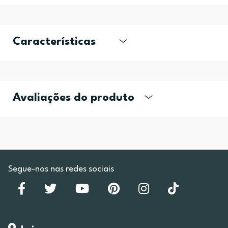
Características
Avaliações do produto
Segue-nos nas redes sociais