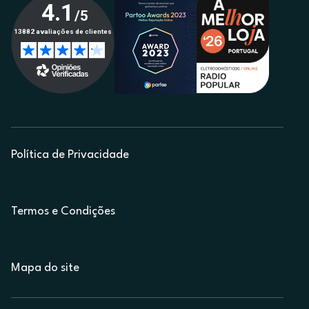
Política de Privacidade
Termos e Condições
Mapa do site