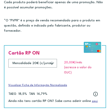
Cada produto poderá beneficiar apenas de uma promoção. Não
é possível acumular promoções.
*O "PVPR" é o preço de venda recomendado para o produto em
questão, definido e indicado pelo fabricante, produtor ou
fornecedor.
Cartão RP ON
20,00€
/mês
(acresce o valor do
ISUC)
Visualizar Ficha de Informação Normalizada
TAEG
18,5%
TAN
14,79%
Ainda não tens cartão RP ON? Sabe como aderir online
aqui