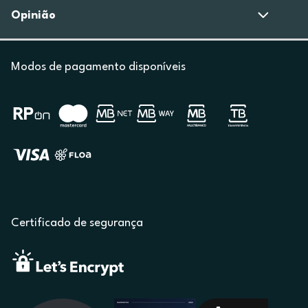
Opinião
Modos de pagamento disponíveis
Certificado de segurança