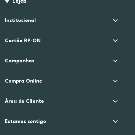
Lojas
Institucional
Cartão RP-ON
Campanhas
Compra Online
Área de Cliente
Estamos contigo