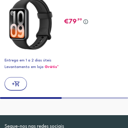
,99
79
Entrega em 1 a 2 dias úteis
Levantamento em loja
Grátis*
Segue-nos nas redes sociais