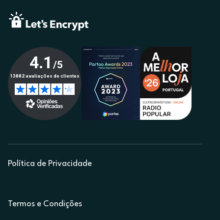
Política de Privacidade
Termos e Condições