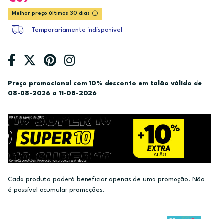
Melhor preço últimos 30 dias
Temporariamente indisponível
Preço promocional com 10% desconto em talão válido de
08-08-2026 a 11-08-2026
Cada produto poderá beneficiar apenas de uma promoção. Não
é possível acumular promoções.