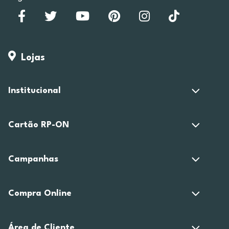
Lojas
Institucional
Cartão RP-ON
Campanhas
Compra Online
Área de Cliente