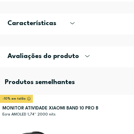
Características
Avaliações do produto
Produtos semelhantes
-10% em talão
MONITOR ATIVIDADE XIAOMI BAND 10 PRO B
Ecra AMOLED 1,74'' 2000 nits