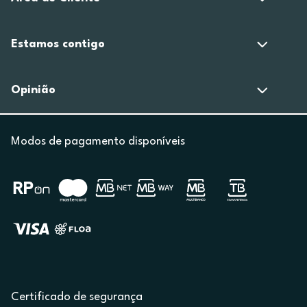
Estamos contigo
Opinião
Modos de pagamento disponíveis
Certificado de segurança