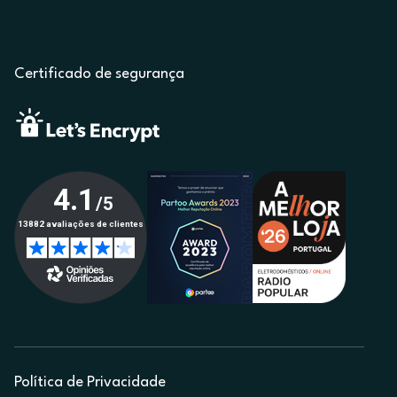
Certificado de segurança
Política de Privacidade