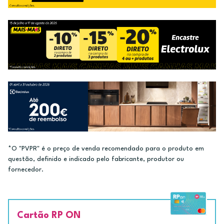
*O "PVPR" é o preço de venda recomendado para o produto em
questão, definido e indicado pelo fabricante, produtor ou
fornecedor.
Cartão RP ON