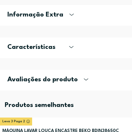
Informação Extra
Características
Avaliações do produto
Produtos semelhantes
Leva 3 Paga 2
MÁQUINA LAVAR LOUÇA ENCASTRE BEKO BDIN38650C