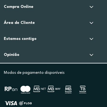
Compra Online
Área de Cliente
Estamos contigo
Opinião
Modos de pagamento disponíveis