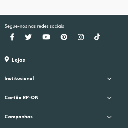
Segue-nos nas redes sociais
Lojas
Institucional
Cartão RP-ON
Campanhas