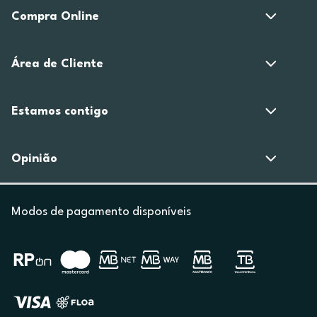
Compra Online
Área de Cliente
Estamos contigo
Opinião
Modos de pagamento disponíveis