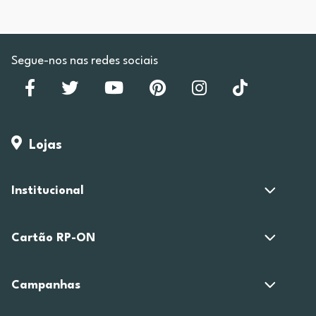
Segue-nos nas redes sociais
Lojas
Institucional
Cartão RP-ON
Campanhas