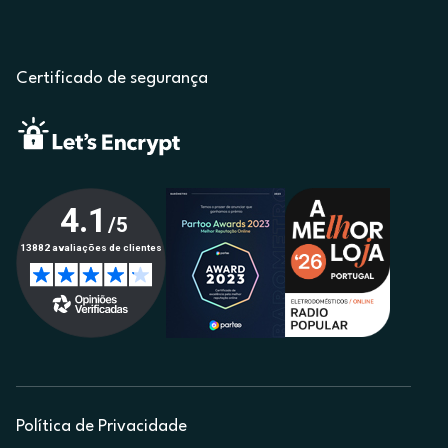
Certificado de segurança
Política de Privacidade