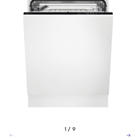
1
/
9