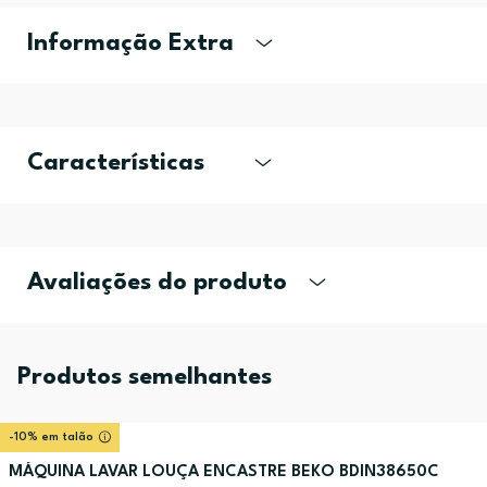
Informação Extra
Características
Avaliações do produto
Produtos semelhantes
-10% em talão
MÁQUINA LAVAR LOUÇA ENCASTRE BEKO BDIN38650C