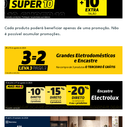
Cada produto poderá beneficiar apenas de uma promoção. Não
é possível acumular promoções.