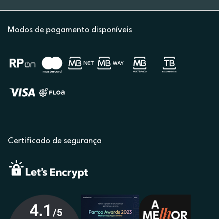
Modos de pagamento disponíveis
Certificado de segurança