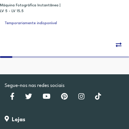
Máquina Fotográfica Instantânea |
LV 5 - LV 15.5
Temporariamente indisponível
Segue-nos nas redes sociais
Lojas