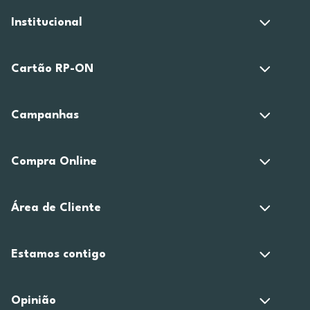
Institucional
Cartão RP-ON
Campanhas
Compra Online
Área de Cliente
Estamos contigo
Opinião