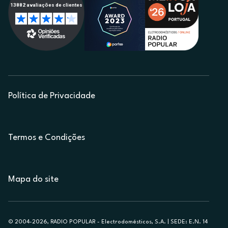
Política de Privacidade
Termos e Condições
Mapa do site
© 2004-2026, RADIO POPULAR - Electrodomésticos, S.A. | SEDE: E.N. 14