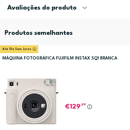
Avaliações do produto
Produtos semelhantes
Até 10x Sem Juros
MÁQUINA FOTOGRÁFICA FUJIFILM INSTAX SQ1 BRANCA
,99
129