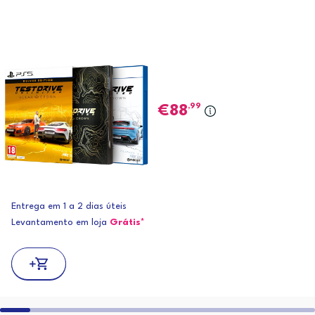
,99
88
Entrega em 1 a 2 dias úteis
Levantamento em loja
Grátis*