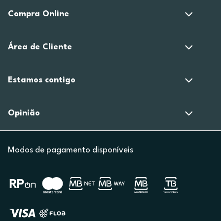
Compra Online
Área de Cliente
Estamos contigo
Opinião
Modos de pagamento disponíveis