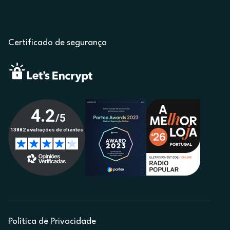
Certificado de segurança
Política de Privacidade