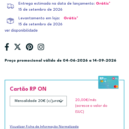
Entrega estimada na data de lançamento:
Grátis*
15 de setembro de 2026
Levantamento em loja:
Grátis*
15 de setembro de 2026
ver disponibilidade
Preço promocional válido de 04-06-2026 a 14-09-2026
Cartão RP ON
20,00€
/mês
(acresce o valor do
ISUC)
Visualizar Ficha de Informação Normalizada