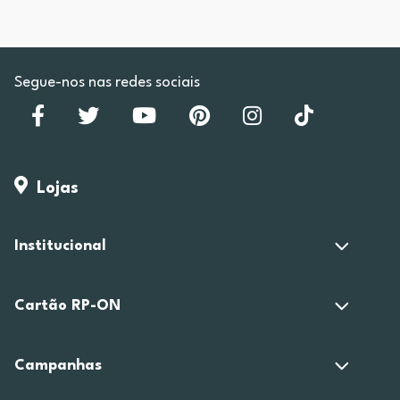
Segue-nos nas redes sociais
Lojas
Institucional
Cartão RP-ON
Campanhas