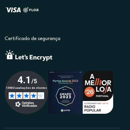
Certificado de segurança