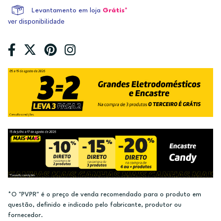
Levantamento em loja
Grátis*
ver disponibilidade
*O "PVPR" é o preço de venda recomendado para o produto em
questão, definido e indicado pelo fabricante, produtor ou
fornecedor.