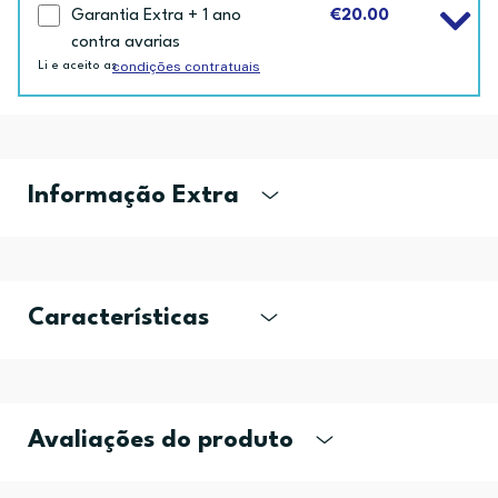
Garantia Extra + 1 ano
€20.00
contra avarias
condições contratuais
Li e aceito as
Informação Extra
Características
Avaliações do produto