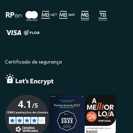
Certificado de segurança