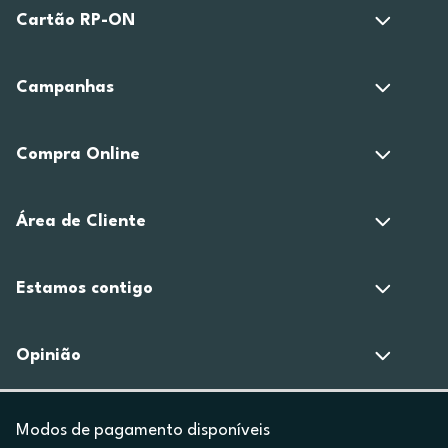
Cartão RP-ON
Campanhas
Compra Online
Área de Cliente
Estamos contigo
Opinião
Modos de pagamento disponíveis