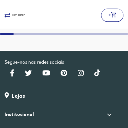
comparar
Segue-nos nas redes sociais
Lojas
Institucional